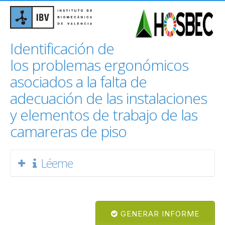
Identificación de
los problemas ergonómicos
asociados a la falta de
adecuación de las instalaciones
y elementos de trabajo de las
camareras de piso
Léeme
GENERAR INFORME