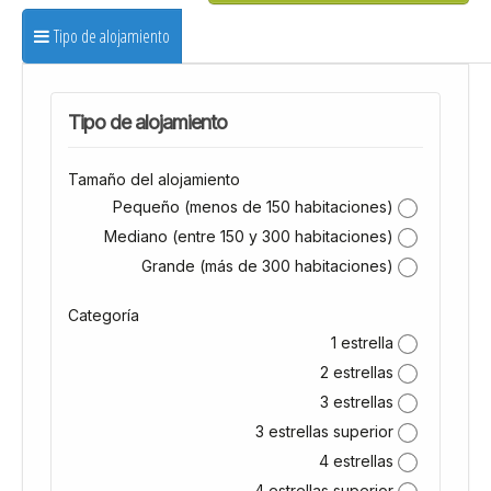
Tipo de alojamiento
Tipo de alojamiento
Tamaño del alojamiento
Pequeño (menos de 150 habitaciones)
Mediano (entre 150 y 300 habitaciones)
Grande (más de 300 habitaciones)
Categoría
1 estrella
2 estrellas
3 estrellas
3 estrellas superior
4 estrellas
4 estrellas superior